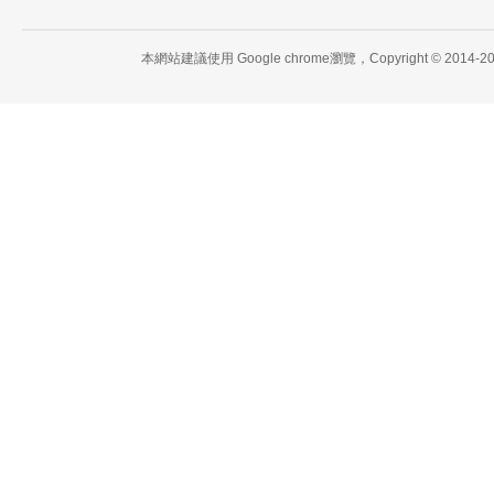
本網站建議使用 Google chrome瀏覽，Copyright 