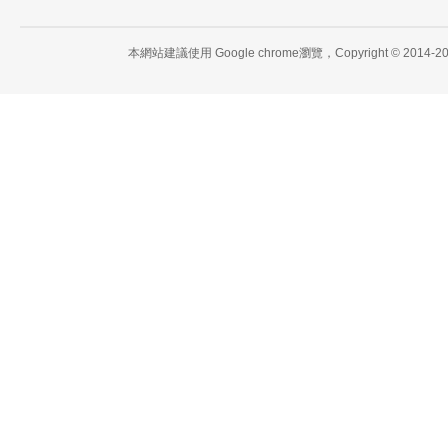
本網站建議使用 Google chrome瀏覽，Copyright 