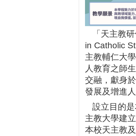
「天主教研修學士
in Cathol
主教輔仁大學
人教育之師生
交融，獻身於
發展及增進人
設立目的是
主教大學建立
本校天主教及