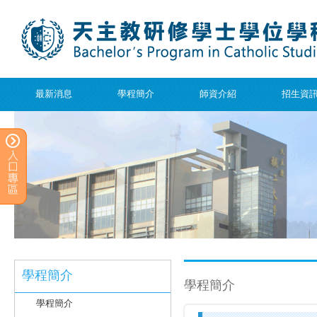
最新消息
學程簡介
師資介紹
招生資
學程簡介
學程簡介
學程簡介