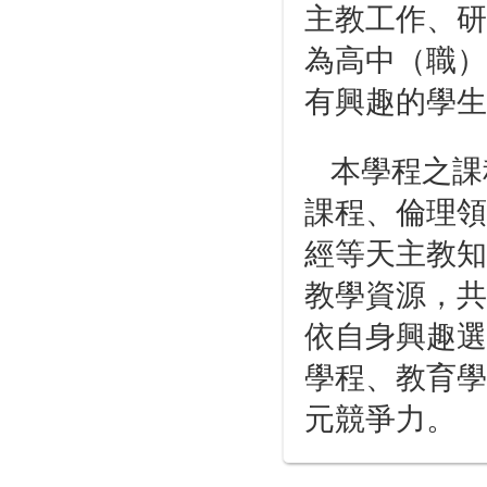
主教工作、研
為高中（職）
有興趣的學生
本學程之課
課程、倫理領
經等天主教知
教學資源，共
依自身興趣選
學程、教育學
元競爭力。