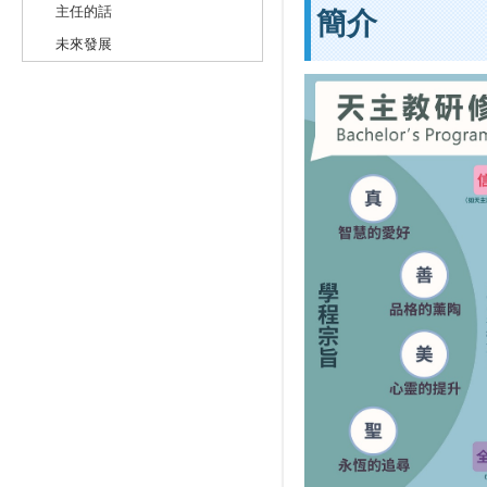
主任的話
簡介
未來發展