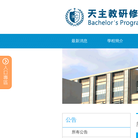
最新消息
學程簡介
公告
所有公告