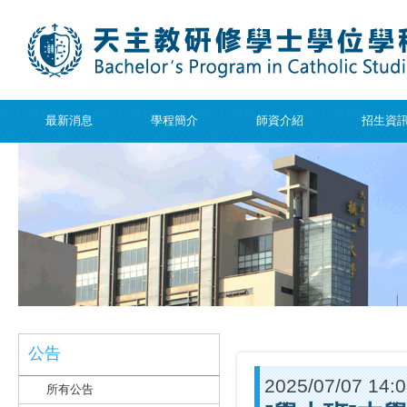
最新消息
學程簡介
師資介紹
招生資
公告
2025/07/07 14:
所有公告