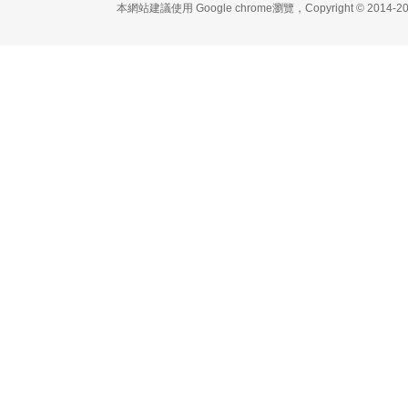
本網站建議使用 Google chrome瀏覽，Copyright 